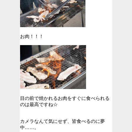
お肉！！！
目の前で焼かれるお肉をすぐに食べられる
のは最高ですね☆
カメラなんて気にせず、皆食べるのに夢
中……。