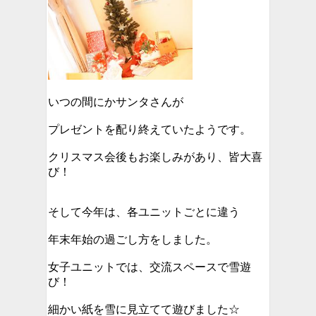
いつの間にかサンタさんが
プレゼントを配り終えていたようです。
クリスマス会後もお楽しみがあり、皆大喜
び！
そして今年は、各ユニットごとに違う
年末年始の過ごし方をしました。
女子ユニットでは、交流スペースで雪遊
び！
細かい紙を雪に見立てて遊びました☆