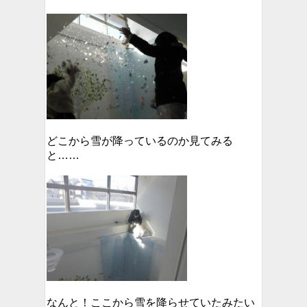
どこから雪が降っているのか見てみる
と……
なんと！ここから雪を降らせていたみたい