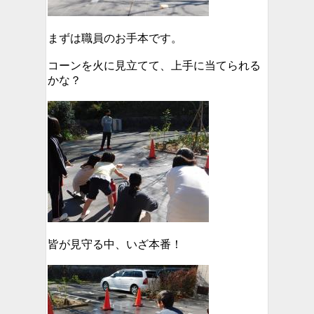
まずは職員のお手本です。
コーンを火に見立てて、上手に当てられる
かな？
皆が見守る中、いざ本番！