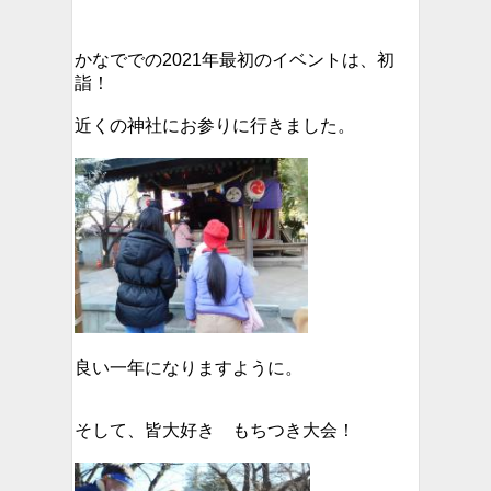
かなででの2021年最初のイベントは、初
詣！
近くの神社にお参りに行きました。
良い一年になりますように。
そして、皆大好き もちつき大会！