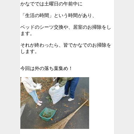
かなででは土曜日の午前中に
「生活の時間」という時間があり、
ベッドのシーツ交換や、居室のお掃除をし
ます。
それが終わったら、皆でかなでのお掃除を
します。
今回は外の落ち葉集め！