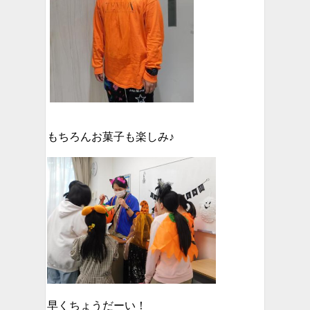
もちろんお菓子も楽しみ♪
早くちょうだーい！