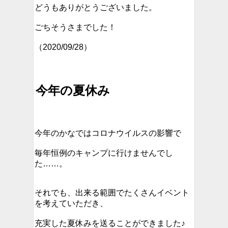
どうもありがとうございました。
ごちそうさまでした！
（2020/09/28）
今年の夏休み
今年のかなではコロナウイルスの影響で
毎年恒例のキャンプに行けませんでし
た……。
それでも、出来る範囲でたくさんイベント
を考えていただき、
充実した夏休みを送ることができました♪