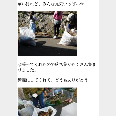
寒いけれど、みんな元気いっぱい☆
頑張ってくれたので落ち葉がたくさん集ま
りました。
綺麗にしてくれて、どうもありがとう！