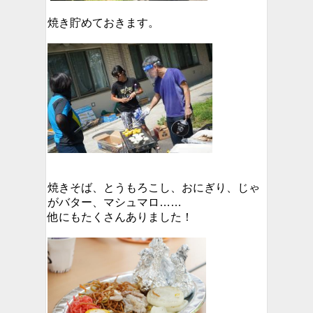
焼き貯めておきます。
焼きそば、とうもろこし、おにぎり、じゃ
がバター、マシュマロ……
他にもたくさんありました！