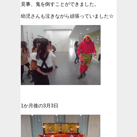
見事、鬼を倒すことができました。
幼児さんも泣きながら頑張っていました☆
1か月後の3月3日