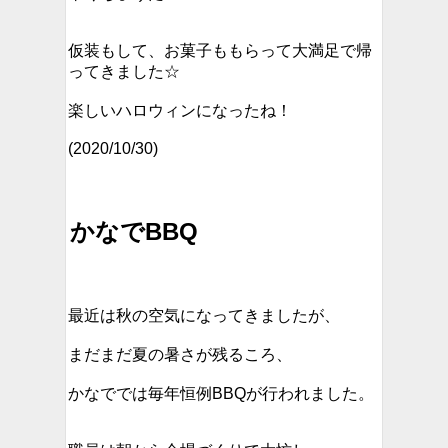
仮装もして、お菓子ももらって大満足で帰
ってきました☆
楽しいハロウィンになったね！
(2020/10/30)
かなでBBQ
最近は秋の空気になってきましたが、
まだまだ夏の暑さが残るころ、
かなででは毎年恒例BBQが行われました。