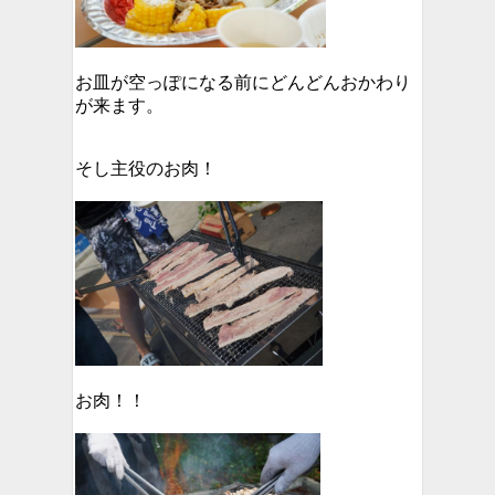
お皿が空っぽになる前にどんどんおかわり
が来ます。
そし主役のお肉！
お肉！！