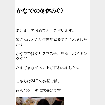
かなでの冬休み①
あけましておめでとうございます。
皆さんはどんな年末年始をすごされました
か？
かなでではクリスマス会、初詣、バイキン
グなど
さまざまなイベントが行われました☆
こちらは24日のお昼ご飯。
みんなケーキに大喜びです！