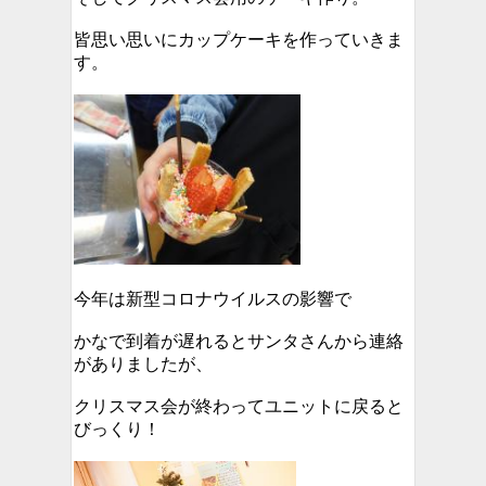
皆思い思いにカップケーキを作っていきま
す。
今年は新型コロナウイルスの影響で
かなで到着が遅れるとサンタさんから連絡
がありましたが、
クリスマス会が終わってユニットに戻ると
びっくり！