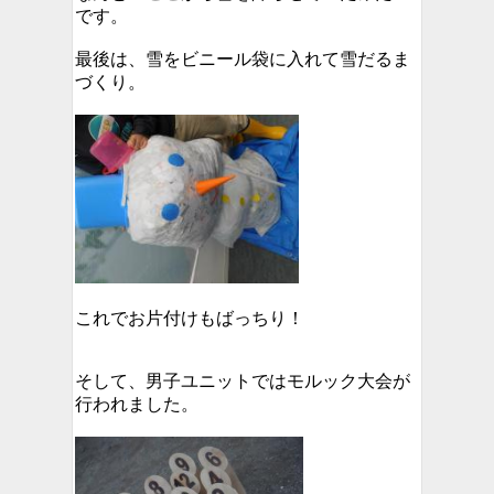
です。
最後は、雪をビニール袋に入れて雪だるま
づくり。
これでお片付けもばっちり！
そして、男子ユニットではモルック大会が
行われました。