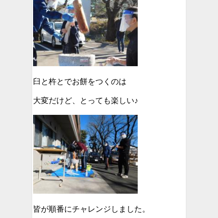
臼と杵とでお餅をつくのは
大変だけど、とっても楽しい♪
皆が順番にチャレンジしました。