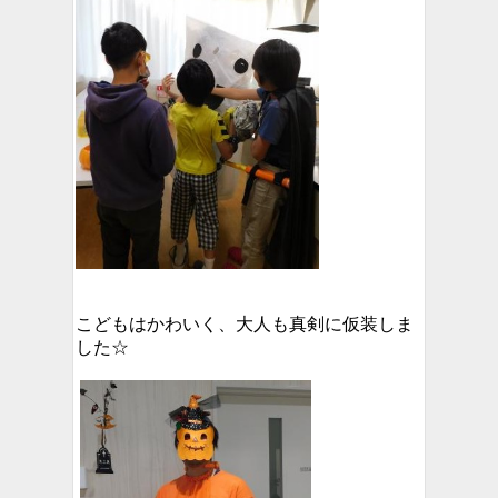
こどもはかわいく、大人も真剣に仮装しま
した☆