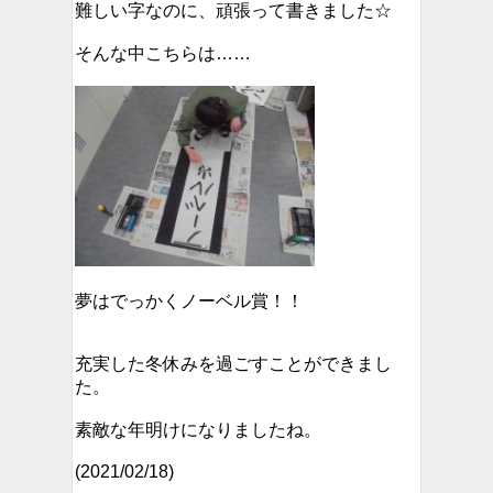
難しい字なのに、頑張って書きました☆
そんな中こちらは……
夢はでっかくノーベル賞！！
充実した冬休みを過ごすことができまし
た。
素敵な年明けになりましたね。
(2021/02/18)