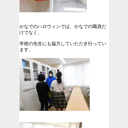
かなでのハロウィンでは、かなでの職員だ
けでなく、
学校の先生にも協力していただき行ってい
ます。