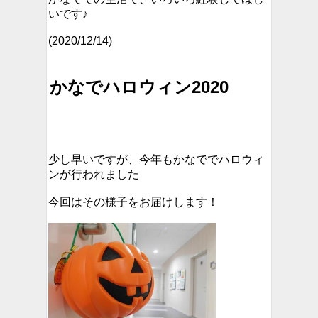
いです♪
(2020/12/14)
かなでハロウィン2020
少し早いですが、今年もかなででハロウィ
ンが行われました
今回はその様子をお届けします！