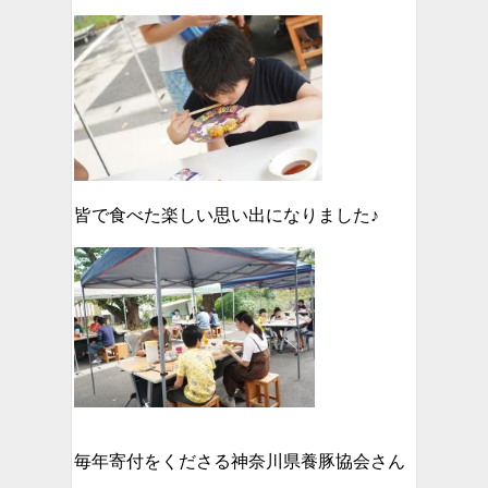
皆で食べた楽しい思い出になりました♪
毎年寄付をくださる神奈川県養豚協会さん