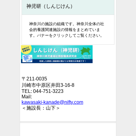
神児研（しんじけん）
神奈川の施設の組織です。
神奈川全体の社
会的養護関連施設の情報をまとめていま
す。バナーをクリックしてご覧ください。
〒211-0035
川崎市中原区井田3-16-8
TEL: 044-751-3223
Mail:
kawasaki-kanade@nifty.com
＜施設長：山下＞