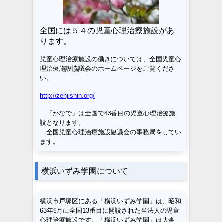
全国には５４の児童心理治療施設があ
ります。
児童心理治療施設の働きについては、全国児童心
理治療施設協議会のホームページをご覧くださ
い。
http://zenjishin.org/
「かなで」は全国で43番目の児童心理治療施
設となります。
全国児童心理治療施設協議会の事務局をしてい
ます。
横浜いずみ学園について
横浜市戸塚区にある「横浜いずみ学園」は、昭和
63年9月に全国13番目に開設された当法人の児童
心理治療施設です。「横浜いずみ学園」は大舎