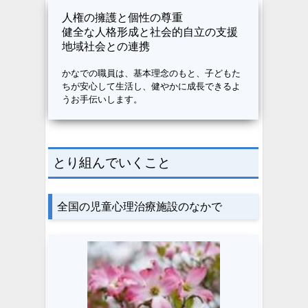
人権の擁護と個性の尊重
健全な人格形成と社会的自立の支援
地域社会との連携
かなでの職員は、基本理念のもと、子どもた
ちが安心して生活し、健やかに成長できるよ
うお手伝いします。
とり組んでいくこと
全国の児童心理治療施設のなかで