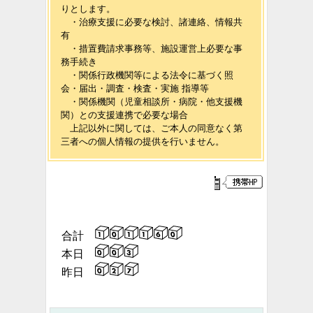
りとします。
・治療支援に必要な検討、諸連絡、情報共
有
・措置費請求事務等、施設運営上必要な事
務手続き
・関係行政機関等による法令に基づく照
会・届出・調査・検査・実施 指導等
・関係機関（児童相談所・病院・他支援機
関）との支援連携で必要な場合
上記以外に関しては、ご本人の同意なく第
三者への個人情報の提供を行いません。
合計
本日
昨日