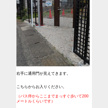
右手に通用門が見えてきます。
こちらからお入りください。
（バス停からここまでまっすぐ歩いて200
メートルくらいです）