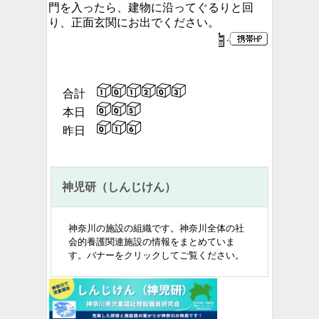
門を入ったら、建物に沿ってぐるりと回
り、正面玄関にお出でください。
合計
本日
昨日
神児研（しんじけん）
神奈川の施設の組織です。
神奈川全体の社
会的養護関連施設の情報をまとめていま
す。バナーをクリックしてご覧ください。