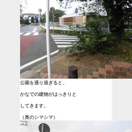
公園を通り過ぎると、
かなでの建物がはっきりと
してきます。
（奥のシマシマ）