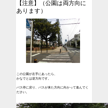
【注意】（公園は両方向に
あります）
この公園が左手にあったら、
かなでとは逆方向です。
バス停に戻り、バスが来た方向に向かって進んでく
ださい。