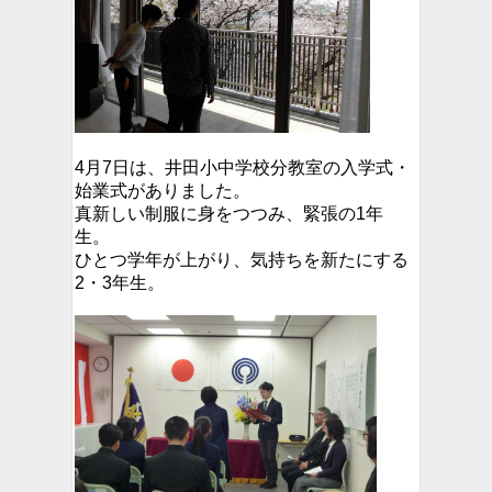
4月7日は、井田小中学校分教室の入学式・
始業式がありました。
真新しい制服に身をつつみ、緊張の1年
生。
ひとつ学年が上がり、気持ちを新たにする
2・3年生。