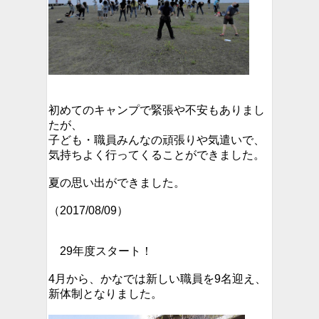
初めてのキャンプで緊張や不安もありまし
たが、
子ども・職員みんなの頑張りや気遣いで、
気持ちよく行ってくることができました。
夏の思い出ができました。
（2017/08/09）
29年度スタート！
4月から、かなでは新しい職員を9名迎え、
新体制となりました。