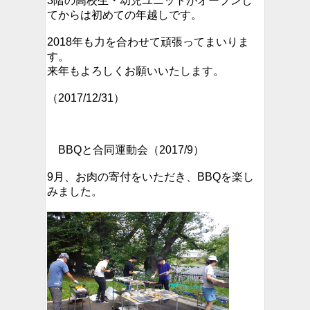
3階の高校生・幼児ユニットがオープンし
てからは初めての年越しです。
2018年も力を合わせて頑張ってまいりま
す。
来年もよろしくお願いいたします。
（2017/12/31）
BBQと合同運動会（2017/9）
9月、お肉の寄付をいただき、BBQを楽し
みました。