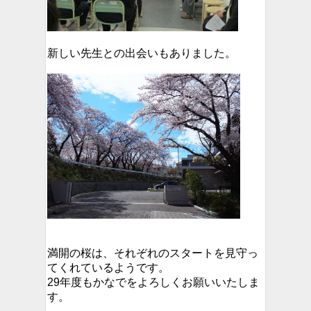
新しい先生との出会いもありました。
満開の桜は、それぞれのスタートを見守っ
てくれているようです。
29年度もかなでをよろしくお願いいたしま
す。