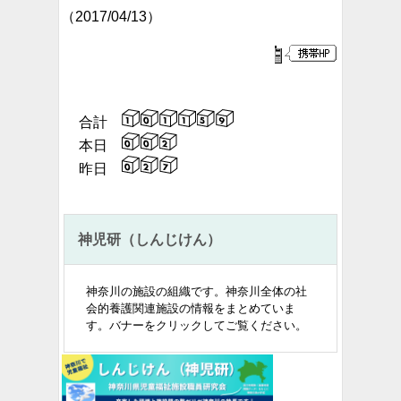
（2017/04/13）
合計
本日
昨日
神児研（しんじけん）
神奈川の施設の組織です。
神奈川全体の社
会的養護関連施設の情報をまとめていま
す。バナーをクリックしてご覧ください。