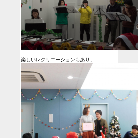
楽しいレクリエーションもあり、