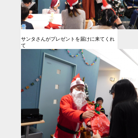
サンタさんがプレゼントを届けに来てくれ
て