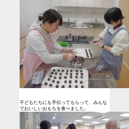
子どもたちにも手伝ってもらって、みんな
でおいしいおもちを食べました。