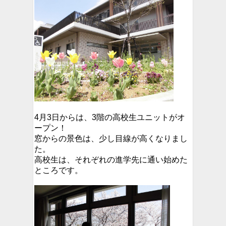
4月3日からは、3階の高校生ユニットがオ
ープン！
窓からの景色は、少し目線が高くなりまし
た。
高校生は、それぞれの進学先に通い始めた
ところです。