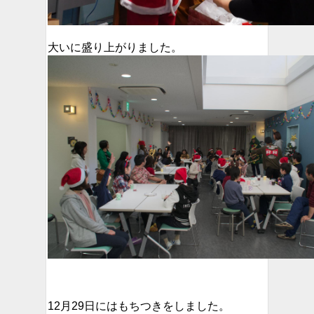
大いに盛り上がりました。
12月29日にはもちつきをしました。