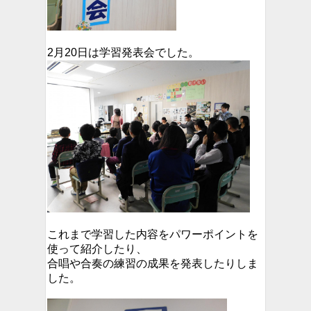
2月20日は学習発表会でした。
これまで学習した内容をパワーポイントを
使って紹介したり、
合唱や合奏の練習の成果を発表したりしま
した。