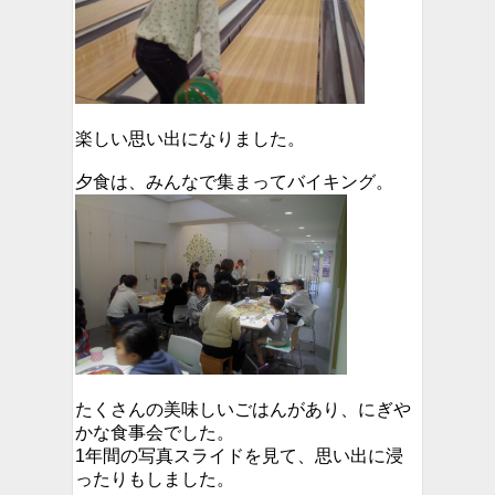
楽しい思い出になりました。
夕食は、みんなで集まってバイキング。
たくさんの美味しいごはんがあり、にぎや
かな食事会でした。
1年間の写真スライドを見て、思い出に浸
ったりもしました。