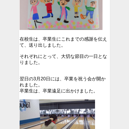
在校生は、卒業生にこれまでの感謝を伝え
て、送り出しました。
それぞれにとって、大切な節目の一日とな
りました。
翌日の3月20日には、卒業を祝う会が開か
れました。
卒業生は、卒業遠足に出かけました。