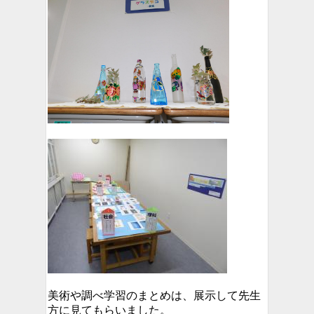
美術や調べ学習のまとめは、展示して先生
方に見てもらいました。