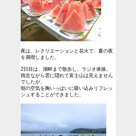
夜は、レクリエーションと花火で、夏の夜
を満喫しました。
2日目は、湖畔まで散歩し、ラジオ体操。
残念ながら雲に隠れて富士山は見えません
でしたが、
朝の空気を胸いっぱいに吸い込みリフレッ
シュすることができました。