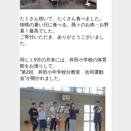
たくさん焼いて、たくさん食べました。
快晴の暑い日に食べる、熱々のお肉・お野
菜！最高でした。
ご寄付いただき、ありがとうございまし
た。
同じく9月の月末には、井田小学校の体育
館をお借りして、
”第2回 井田小中学校分教室 合同運動
会”が開かれました。