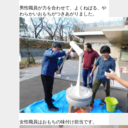
男性職員が力を合わせて、よくねばる、や
わらかいおもちがつきあがりました。
女性職員はおもちの味付け担当です。