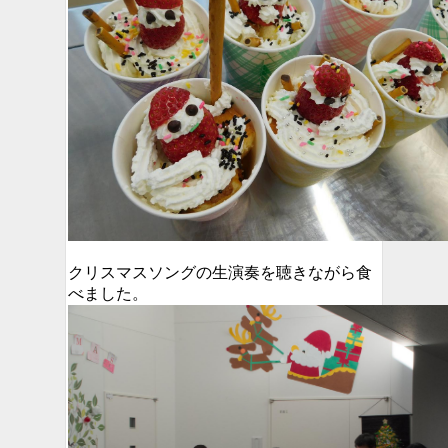
クリスマスソングの生演奏を聴きながら食
べました。