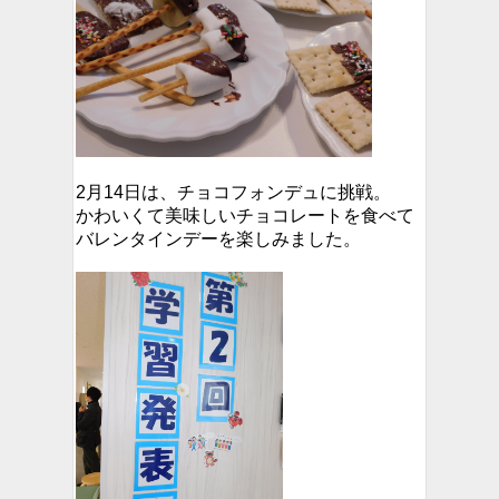
2月14日は、チョコフォンデュに挑戦。
かわいくて美味しいチョコレートを食べて
バレンタインデーを楽しみました。