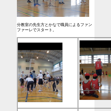
分教室の先生方とかなで職員によるファン
ファーレでスタート。