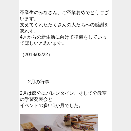
卒業生のみなさん、ご卒業おめでとうござ
います。
支えてくれたたくさんの人たちへの感謝を
忘れず、
4月からの新生活に向けて準備をしていっ
てほしいと思います。
（2018/03/22）
2月の行事
2月は節分にバレンタイン、そして分教室
の学習発表会と
イベントの多い1か月でした。