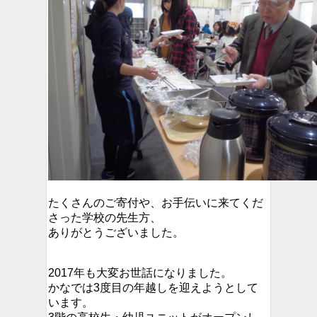
たくさんのご寄付や、お手伝いに来てくだ
さった学校の先生方、
ありがとうございました。
2017年も大変お世話になりました。
かなでは3度目の年越しを迎えようとして
います。