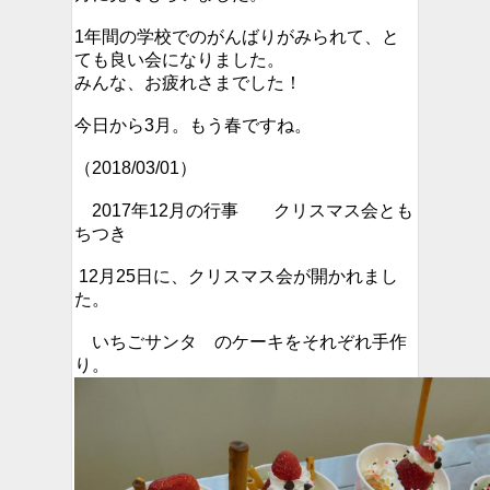
1年間の学校でのがんばりがみられて、と
ても良い会になりました。
みんな、お疲れさまでした！
今日から3月。もう春ですね。
（2018/03/01）
2017年12月の行事 クリスマス会とも
ちつき
12月25日に、クリスマス会が開かれまし
た。
いちごサンタ のケーキをそれぞれ手作
り。