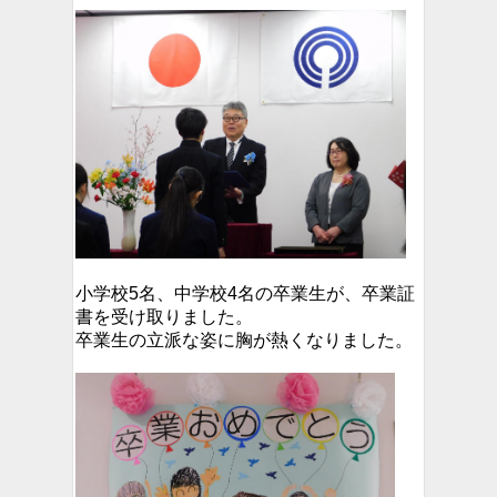
小学校5名、中学校4名の卒業生が、卒業証
書を受け取りました。
卒業生の立派な姿に胸が熱くなりました。