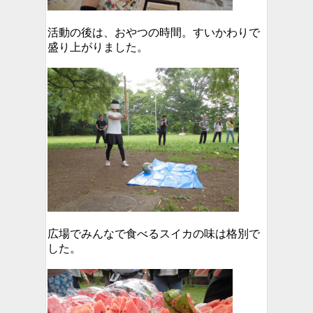
活動の後は、おやつの時間。すいかわりで
盛り上がりました。
広場でみんなで食べるスイカの味は格別で
した。