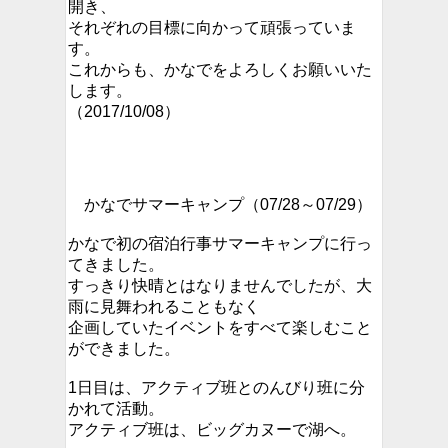
開き、
それぞれの目標に向かって頑張っていま
す。
これからも、かなでをよろしくお願いいた
します。
（2017/10/08）
かなでサマーキャンプ（07/28～07/29）
かなで初の宿泊行事サマーキャンプに行っ
てきました。
すっきり快晴とはなりませんでしたが、大
雨に見舞われることもなく
企画していたイベントをすべて楽しむこと
ができました。
1日目は、アクティブ班とのんびり班に分
かれて活動。
アクティブ班は、ビッグカヌーで湖へ。